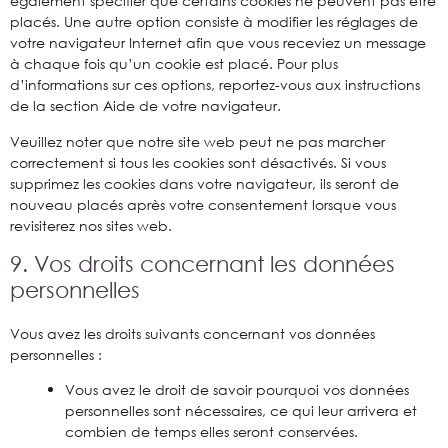
également spécifier que certains cookies ne peuvent pas être
placés. Une autre option consiste à modifier les réglages de
votre navigateur Internet afin que vous receviez un message
à chaque fois qu’un cookie est placé. Pour plus
d’informations sur ces options, reportez-vous aux instructions
de la section Aide de votre navigateur.
Veuillez noter que notre site web peut ne pas marcher
correctement si tous les cookies sont désactivés. Si vous
supprimez les cookies dans votre navigateur, ils seront de
nouveau placés après votre consentement lorsque vous
revisiterez nos sites web.
9. Vos droits concernant les données
personnelles
Vous avez les droits suivants concernant vos données
personnelles :
Vous avez le droit de savoir pourquoi vos données
personnelles sont nécessaires, ce qui leur arrivera et
combien de temps elles seront conservées.