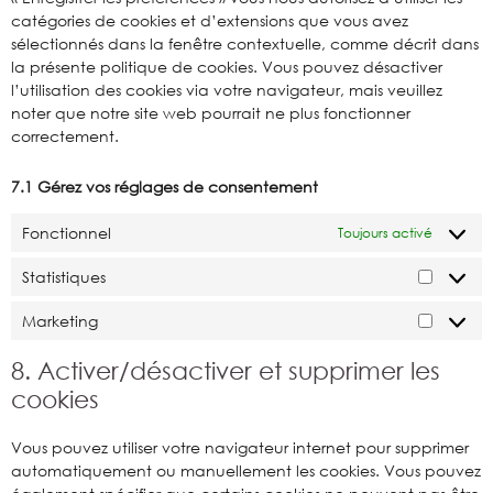
catégories de cookies et d’extensions que vous avez
sélectionnés dans la fenêtre contextuelle, comme décrit dans
la présente politique de cookies. Vous pouvez désactiver
l’utilisation des cookies via votre navigateur, mais veuillez
noter que notre site web pourrait ne plus fonctionner
correctement.
7.1 Gérez vos réglages de consentement
Fonctionnel
Toujours activé
Statistiques
Marketing
8. Activer/désactiver et supprimer les
cookies
Vous pouvez utiliser votre navigateur internet pour supprimer
automatiquement ou manuellement les cookies. Vous pouvez