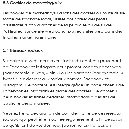
5.3 Cookies de marketing/suivi
Les cookies de marketing/suivi sont des cookies ou toute autre
forme de stockage local, utilisés pour créer des profils
d’utilisateurs afin d’afficher de la publicité ou de suivre
l’utilisateur sur ce site web ou sur plusieurs sites web dans des
finalités marketing similaires.
5.4 Réseaux sociaux
Sur notre site web, nous avons inclus du contenu provenant
de Facebook et Instagram pour promouvoir des pages web
(par exemple, « like », « pin ») ou les partager (par exemple, «
tweet ») sur des réseaux sociaux comme Facebook et
Instagram. Ce contenu est intégré grâce un code obtenu de
Facebook et Instagram et place des cookies. Ce contenu
peut stocker et traiter certaines informations à des fins de
publicité personnalisée.
Veuillez lire la déclaration de confidentialité de ces réseaux
sociaux (qui peut être modifiée régulièrement) afin de savoir
ce qu’ils font de vos données (personnelles) traitées en