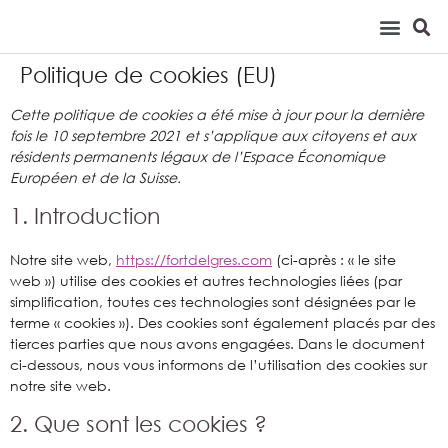
Politique de cookies (EU)
Cette politique de cookies a été mise à jour pour la dernière
fois le 10 septembre 2021 et s’applique aux citoyens et aux
résidents permanents légaux de l’Espace Économique
Européen et de la Suisse.
1. Introduction
Notre site web,
https://fortdelgres.com
(ci-après : « le site
web ») utilise des cookies et autres technologies liées (par
simplification, toutes ces technologies sont désignées par le
terme « cookies »). Des cookies sont également placés par des
tierces parties que nous avons engagées. Dans le document
ci-dessous, nous vous informons de l’utilisation des cookies sur
notre site web.
2. Que sont les cookies ?