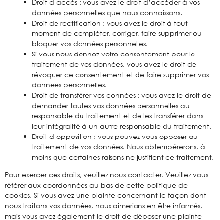
Droit d’accès : vous avez le droit d’accéder à vos
données personnelles que nous connaissons.
Droit de rectification : vous avez le droit à tout
moment de compléter, corriger, faire supprimer ou
bloquer vos données personnelles.
Si vous nous donnez votre consentement pour le
traitement de vos données, vous avez le droit de
révoquer ce consentement et de faire supprimer vos
données personnelles.
Droit de transférer vos données : vous avez le droit de
demander toutes vos données personnelles au
responsable du traitement et de les transférer dans
leur intégralité à un autre responsable du traitement.
Droit d’opposition : vous pouvez vous opposer au
traitement de vos données. Nous obtempérerons, à
moins que certaines raisons ne justifient ce traitement.
Pour exercer ces droits, veuillez nous contacter. Veuillez vous
référer aux coordonnées au bas de cette politique de
cookies. Si vous avez une plainte concernant la façon dont
nous traitons vos données, nous aimerions en être informés,
mais vous avez également le droit de déposer une plainte