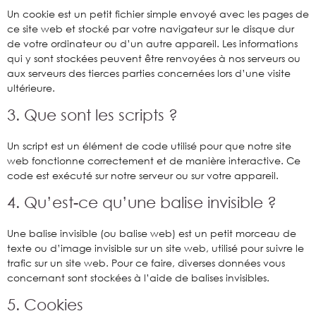
Un cookie est un petit fichier simple envoyé avec les pages de
ce site web et stocké par votre navigateur sur le disque dur
de votre ordinateur ou d’un autre appareil. Les informations
qui y sont stockées peuvent être renvoyées à nos serveurs ou
aux serveurs des tierces parties concernées lors d’une visite
ultérieure.
3. Que sont les scripts ?
Un script est un élément de code utilisé pour que notre site
web fonctionne correctement et de manière interactive. Ce
code est exécuté sur notre serveur ou sur votre appareil.
4. Qu’est-ce qu’une balise invisible ?
Une balise invisible (ou balise web) est un petit morceau de
texte ou d’image invisible sur un site web, utilisé pour suivre le
trafic sur un site web. Pour ce faire, diverses données vous
concernant sont stockées à l’aide de balises invisibles.
5. Cookies