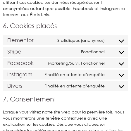
utilisant ces cookies. Les données récupérées sont
anonymisées autant que possible. Facebook et Instagram se
trouvent aux États-Unis.
6. Cookies placés
Elementor
Statistiques (anonymes)
Stripe
Fonctionnel
Facebook
Marketing/Suivi, Fonctionnel
Instagram
Finalité en attente d’enquête
Divers
Finalité en attente d’enquête
7. Consentement
Lorsque vous visitez notre site web pour la première fois, nous
vous montrerons une fenêtre contextuelle avec une
explication sur les cookies. Dès que vous cliquez sur
« Enregistrer les préférences » vous nous autorisez à utiliser les