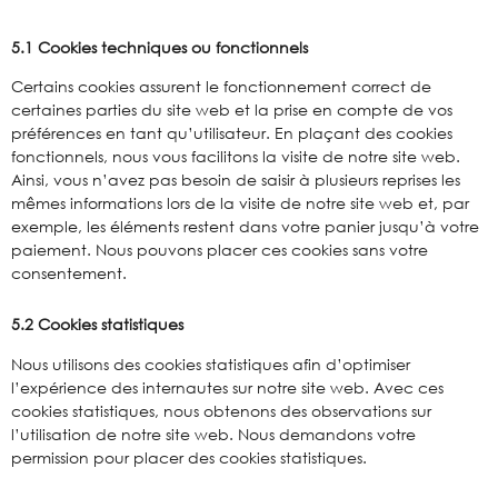
5.1 Cookies techniques ou fonctionnels
Certains cookies assurent le fonctionnement correct de
certaines parties du site web et la prise en compte de vos
préférences en tant qu’utilisateur. En plaçant des cookies
fonctionnels, nous vous facilitons la visite de notre site web.
Ainsi, vous n’avez pas besoin de saisir à plusieurs reprises les
mêmes informations lors de la visite de notre site web et, par
exemple, les éléments restent dans votre panier jusqu’à votre
paiement. Nous pouvons placer ces cookies sans votre
consentement.
5.2 Cookies statistiques
Nous utilisons des cookies statistiques afin d’optimiser
l’expérience des internautes sur notre site web. Avec ces
cookies statistiques, nous obtenons des observations sur
l’utilisation de notre site web. Nous demandons votre
permission pour placer des cookies statistiques.