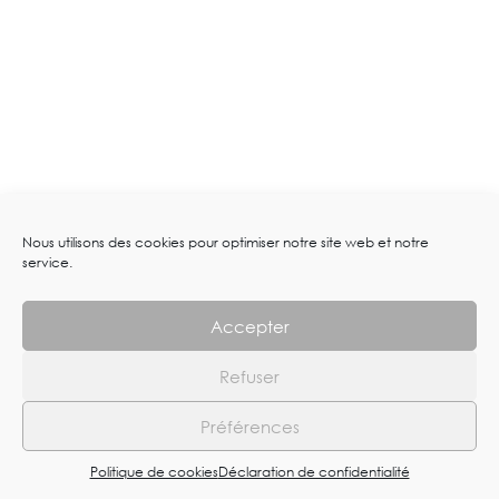
Nous utilisons des cookies pour optimiser notre site web et notre
service.
Accepter
Refuser
Préférences
Politique de cookies
Déclaration de confidentialité